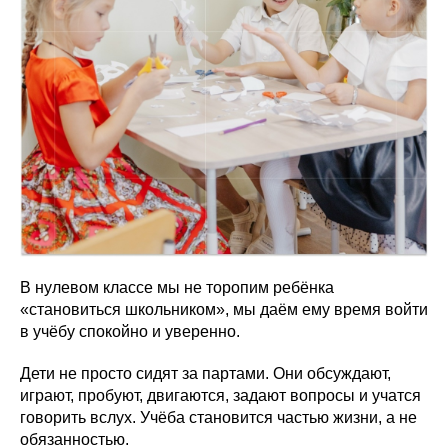
В нулевом классе мы не торопим ребёнка
«становиться школьником», мы даём ему время войти
в учёбу спокойно и уверенно.
Дети не просто сидят за партами. Они обсуждают,
играют, пробуют, двигаются, задают вопросы и учатся
говорить вслух. Учёба становится частью жизни, а не
обязанностью.