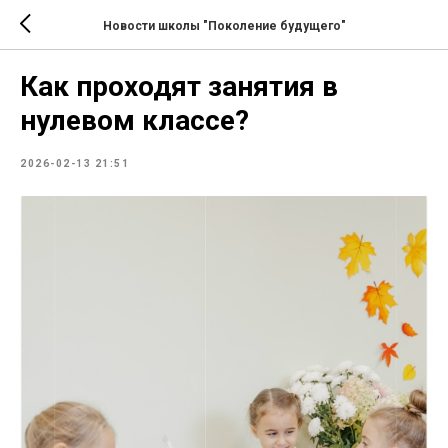
Новости школы "Поколение будущего"
Как проходят занятия в
нулевом классе?
2026-02-13 21:51