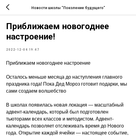
Новости школы "Поколение будущего"
Приближаем новогоднее
настроение!
2022-12-04 19:47
Приближаем новогоднее настроение
Осталось меньше месяца до наступления главного
праздника года! Пока Дед Мороз готовит подарки, мы
сами создаем волшебство
В школах появилась новая локация — масштабный
адвент-календарь, который был подготовлен
тьюторами всех классов и методистом. Адвент-
календарь позволяет отслеживать время до Нового
года. Открытие каждой ячейки — настоящее событие,