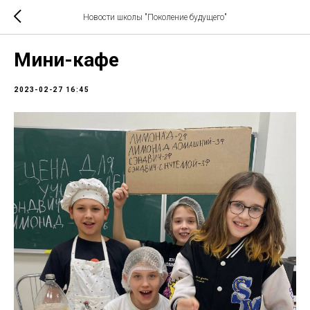
Новости школы "Поколение будущего"
Мини-кафе
2023-02-27 16:45