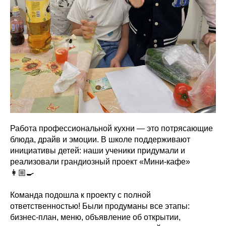
Работа профессиональной кухни — это потрясающие
блюда, драйв и эмоции. В школе поддерживают
инициативы детей: наши ученики придумали и
реализовали грандиозный проект «Мини-кафе»
👩🏼‍🍳
Команда подошла к проекту с полной
ответственностью! Были продуманы все этапы:
бизнес-план, меню, объявление об открытии,