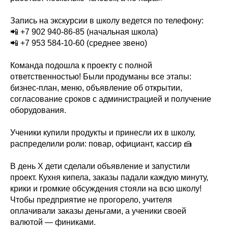
Запись на экскурсии в школу ведется по телефону:
📲 +7 902 940-86-85 (начальная школа)
📲 +7 953 584-10-60 (среднее звено)
Команда подошла к проекту с полной
ответственностью! Были продуманы все этапы:
бизнес-план, меню, объявление об открытии,
согласование сроков с администрацией и получение
оборудования.
Ученики купили продукты и принесли их в школу,
распределили роли: повар, официант, кассир 🍰
В день Х дети сделали объявление и запустили
проект. Кухня кипела, заказы падали каждую минуту,
крики и громкие обсуждения стояли на всю школу!
Чтобы предприятие не прогорело, учителя
оплачивали заказы деньгами, а ученики своей
валютой — финиками.