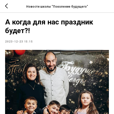
Новости школы "Поколение будущего"
А когда для нас праздник
будет?!
2023-12-23 15:15