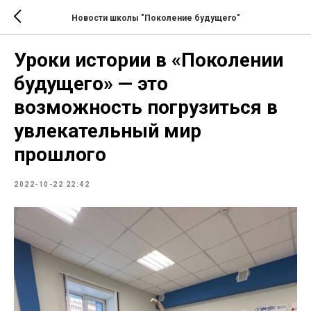
Новости школы "Поколение будущего"
Уроки истории в «Поколении
будущего» — это
возможность погрузиться в
увлекательный мир
прошлого
2022-10-22 22:42