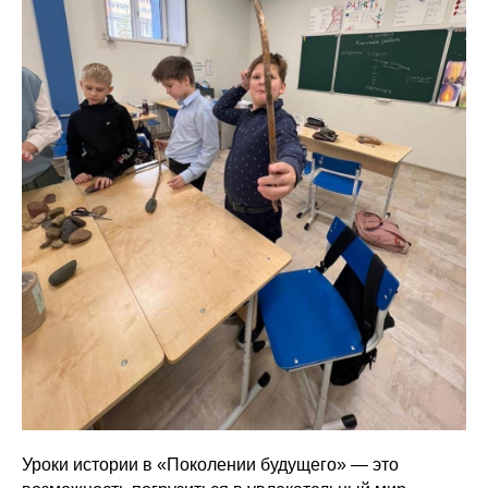
Уроки истории в «Поколении будущего» — это