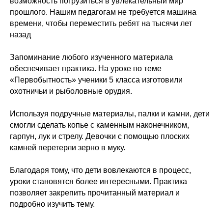
возможность погрузиться в увлекательный мир
прошлого. Нашим педагогам не требуется машина
времени, чтобы переместить ребят на тысячи лет
назад
Запоминание любого изученного материала
обеспечивает практика. На уроке по теме
«Первобытность» ученики 5 класса изготовили
охотничьи и рыболовные орудия.
Используя подручные материалы, палки и камни, дети
смогли сделать копье с каменным наконечником,
гарпун, лук и стрелу. Девочки с помощью плоских
камней перетерли зерно в муку.
Благодаря тому, что дети вовлекаются в процесс,
уроки становятся более интересными. Практика
позволяет закрепить прочитанный материал и
подробно изучить тему.