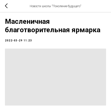
Новости школы "Поколение будущего"
Масленичная
благотворительная ярмарка
2022-03-29 11:23