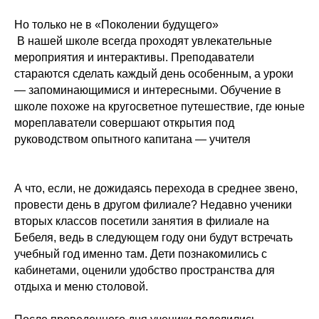
Но только не в «Поколении будущего»
В нашей школе всегда проходят увлекательные
мероприятия и интерактивы. Преподаватели
стараются сделать каждый день особенным, а уроки
— запоминающимися и интересными. Обучение в
школе похоже на кругосветное путешествие, где юные
мореплаватели совершают открытия под
руководством опытного капитана — учителя
А что, если, не дожидаясь перехода в среднее звено,
провести день в другом филиале? Недавно ученики
вторых классов посетили занятия в филиале на
Бебеля, ведь в следующем году они будут встречать
учебный год именно там. Дети познакомились с
кабинетами, оценили удобство пространства для
отдыха и меню столовой.