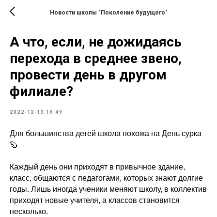
Новости школы "Поколение будущего"
А что, если, не дожидаясь
перехода в среднее звено,
провести день в другом
филиале?
2022-12-13 19:49
Для большинства детей школа похожа на День сурка
🦫
Каждый день они приходят в привычное здание,
класс, общаются с педагогами, которых знают долгие
годы. Лишь иногда ученики меняют школу, в коллектив
приходят новые учителя, а классов становится
несколько.