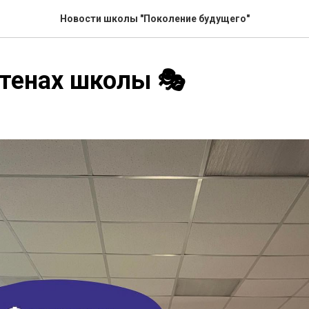
Новости школы "Поколение будущего"
стенах школы 🎭