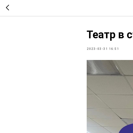
Театр в 
2023-03-31 16:51