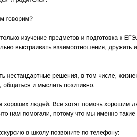
ом говорим?
только изучение предметов и подготовка к ЕГЭ
ильно выстраивать взаимоотношения, дружить и
ь нестандартные решения, в том числе, жизне
, общаться и мыслить позитивно.
м хороших людей. Все хотят помочь хорошим л
 что нам помогали, потому что мы именно такие
кскурсию в школу позвоните по телефону: