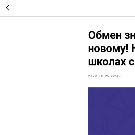
Обмен зн
новому! 
школах 
2022-10-25 22:37