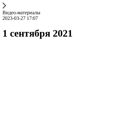
Видео-материалы
2023-03-27 17:07
1 сентября 2021