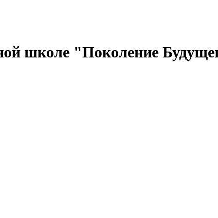
ной школе "Поколение Будуще