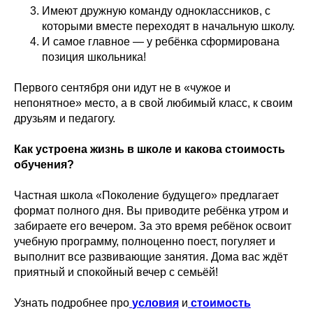
Имеют дружную команду одноклассников, с
которыми вместе переходят в начальную школу.
И самое главное — у ребёнка сформирована
позиция школьника!
Первого сентября они идут не в «чужое и
непонятное» место, а в свой любимый класс, к своим
друзьям и педагогу.
Как устроена жизнь в школе и какова стоимость
обучения?
Частная школа «Поколение будущего» предлагает
формат полного дня. Вы приводите ребёнка утром и
забираете его вечером. За это время ребёнок освоит
учебную программу, полноценно поест, погуляет и
выполнит все развивающие занятия. Дома вас ждёт
приятный и спокойный вечер с семьёй!
Узнать подробнее про
условия
и
стоимость