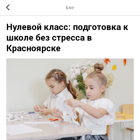
Блог
Нулевой класс: подготовка к
школе без стресса в
Красноярске