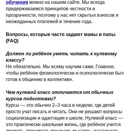
обучения
можно на нашем сайте. Мы всегда
придерживаемся принципов честности и
прозрачности, поэтому у нас нет скрытых взносов и
неожиданных платежей в течение года.
Вопросы, которые часто задают мамы и папы
(FAQ)
Должен ли ребёнок уметь читать к нулевому
классу?
Не обязательно. Мы всему научим сами. Главное,
чтобы ребёнок физиологически и психологически был
готов к общению в коллективе.
Чем нулевой класс отличается от обычных
курсов подготовки?
Курсы — это обычно 2–3 часа в неделю, где детей
просто учат писать и читать. Они не решают вопросы
социализации и адаптации к школе. Нулевой класс —
это практически школьная жизнь, где ребёнок учится
дружить, принимать решения, мыслить, рассуждать,