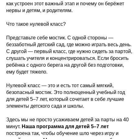
как устроен этот важный этап и почему он берёжет
нервы и детям, и родителям.
Что такое нулевой класс?
Представьте себе мостик. С одной стороны —
беззаботный детский сад, где можно играть весь день.
С другой — первый класс, где нужно сидеть за партой,
слушать учителя и концентрироваться. Если бросить
ребёнка с одного берега на другой без подготовки,
ему будет тяжело.
Нулевой класс — это и есть тот самый мягкий,
безопасный мостик. Это полноценный учебный год
для детей 5–7 лет, который сочетает в себе лучшие
элементы детского сада и школы.
Здесь мы не просто усаживаем детей за парты на 40
минут.
Наша программа для детей 5–7 лет
построена так, чтобы обучение шло через игру и