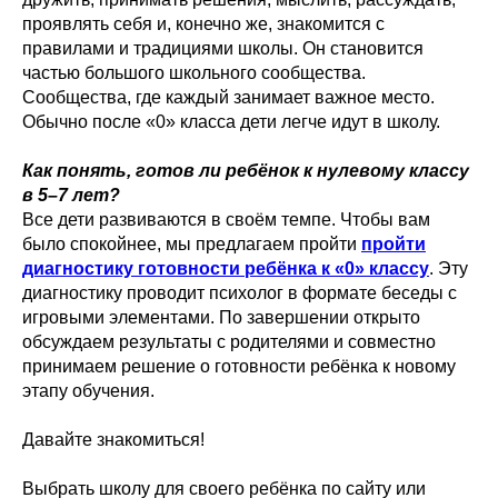
проявлять себя и, конечно же, знакомится с
правилами и традициями школы. Он становится
частью большого школьного сообщества.
Сообщества, где каждый занимает важное место.
Обычно после «0» класса дети легче идут в школу.
Как понять, готов ли ребёнок к нулевому классу
в 5–7 лет?
Все дети развиваются в своём темпе. Чтобы вам
было спокойнее, мы предлагаем пройти
пройти
диагностику готовности ребёнка к «0» классу
. Эту
диагностику проводит психолог в формате беседы с
игровыми элементами. По завершении открыто
обсуждаем результаты с родителями и совместно
принимаем решение о готовности ребёнка к новому
этапу обучения.
Давайте знакомиться!
Выбрать школу для своего ребёнка по сайту или