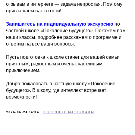
отзывам в интернете — задача непростая. Поэтому
приглашаем вас в гости!
Запишитесь на индивидуальную экскурсию
по
частной школе «Поколение будущего». Покажем вам
наши классы, подробнее расскажем о программе и
ответим на все ваши вопросы.
Пусть подготовка к школе станет для вашей семьи
приятным, радостным и очень счастливым
приключением.
Добро пожаловать в частную школу «Поколение
будущего». В школу, где интеллект встречает
возможности!
2026-06-24 04:34
ПОЛЕЗНЫЕ МАТЕРИАЛЫ