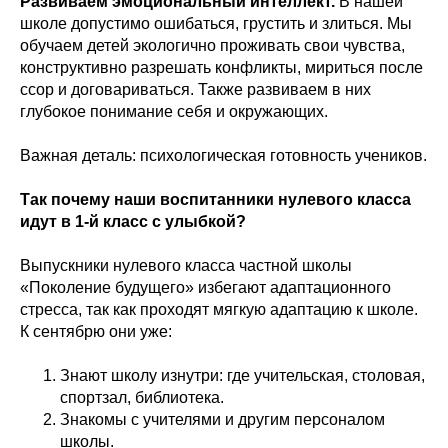
Развиваем эмоциональный интеллект.
В нашей
школе допустимо ошибаться, грустить и злиться. Мы
обучаем детей экологично проживать свои чувства,
конструктивно разрешать конфликты, мириться после
ссор и договариваться. Также развиваем в них
глубокое понимание себя и окружающих.
Важная деталь: психологическая готовность учеников.
Так почему наши воспитанники нулевого класса
идут в 1-й класс с улыбкой?
Выпускники нулевого класса частной школы
«Поколение будущего» избегают адаптационного
стресса, так как проходят мягкую адаптацию к школе.
К сентябрю они уже:
Знают школу изнутри: где учительская, столовая,
спортзал, библиотека.
Знакомы с учителями и другим персоналом
школы.