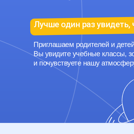
Лучше один раз увидеть, 
Приглашаем родителей и детей
Вы увидите учебные классы, з
и почувствуете нашу атмосфер