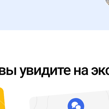
вы увидите на эк