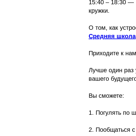
15:40 – 18:30 —
кружки.
О том, как устр
Средняя школа
Приходите к нам 
Лучше один раз 
вашего будущего
Вы сможете:
1. Погулять по 
2. Пообщаться с