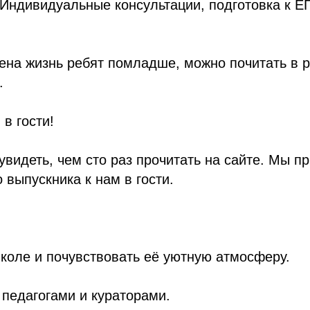
 Индивидуальные консультации, подготовка к Е
оена жизнь ребят помладше, можно почитать в 
.
в гости!
увидеть, чем сто раз прочитать на сайте. Мы п
 выпускника к нам в гости.
школе и почувствовать её уютную атмосферу.
 педагогами и кураторами.