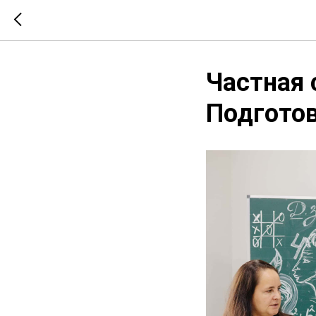
Частная 
Подготов