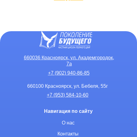
660036 Красноярск, ул. Академгородок,
7а
+7 (902) 940-86-85
660100 Красноярск, ул. Бебеля, 55г
+7 (953) 584-10-60
Навигация по сайту
О нас
Контакты