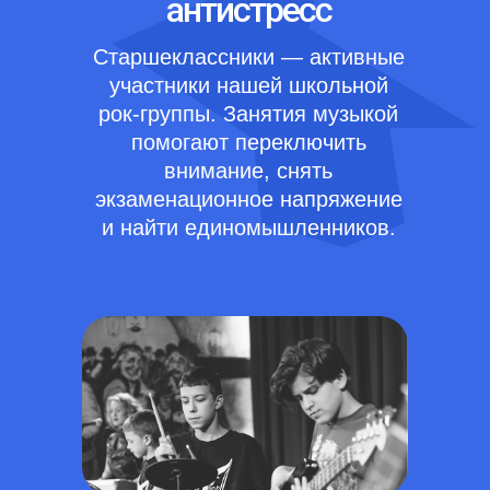
антистресс
Старшеклассники — активные
участники нашей школьной
рок-группы. Занятия музыкой
помогают переключить
внимание, снять
экзаменационное напряжение
и найти единомышленников.