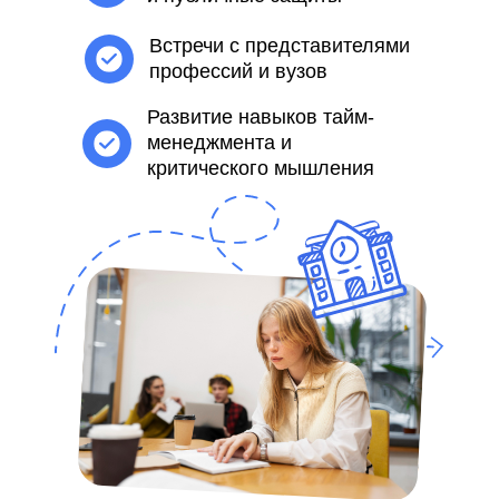
Встречи с представителями
профессий и вузов
Развитие навыков тайм-
менеджмента и
критического мышления