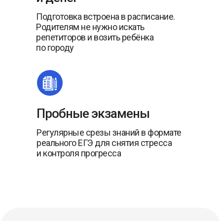
Подготовка встроена в расписание.
Родителям не нужно искать
репетиторов и возить ребёнка
по городу
Пробные экзамены
Регулярные срезы знаний в формате
реального ЕГЭ для снятия стресса
и контроля прогресса