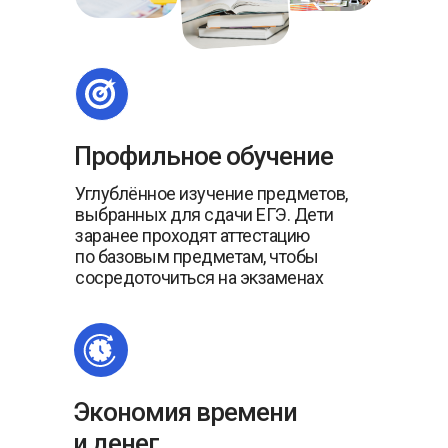
Профильное обучение
Углублённое изучение предметов,
выбранных для сдачи ЕГЭ. Дети
заранее проходят аттестацию
по базовым предметам, чтобы
сосредоточиться на экзаменах
Экономия времени
и денег