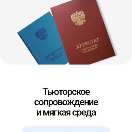
Тьюторское
сопровождение
и мягкая среда