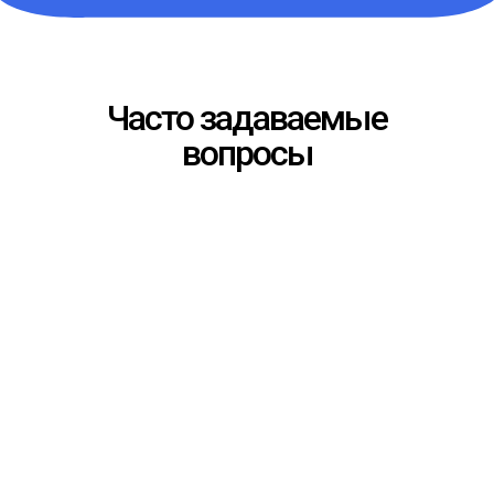
Часто задаваемые
вопросы