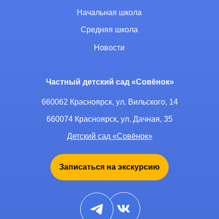
Начальная школа
Средняя школа
Новости
Частный детский сад «Совёнок»
660062 Красноярск, ул. Вильского, 14
660074 Красноярск, ул. Дачная, 35
Детский сад «Совёнок»
Записаться на экскурсию