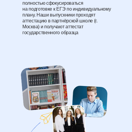
полностью сфокусироваться
на подготовке к ЕГЭ по индивидуальному
плану. Наши выпускники проходят
аттестацию в партнёрской школе (г.
Москва) и получают аттестат
государственного образца