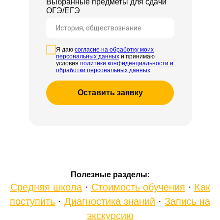
Выбранные предметы для сдачи
ОГЭ/ЕГЭ
Я даю
согласие на обработку моих
персональных данных
и принимаю
условия
политики конфиденциальности и
обработки персональных данных
Оставить заявку
Полезные разделы:
Средняя школа
·
Стоимость обучения
·
Как
поступить
·
Диагностика знаний
·
Запись на
экскурсию