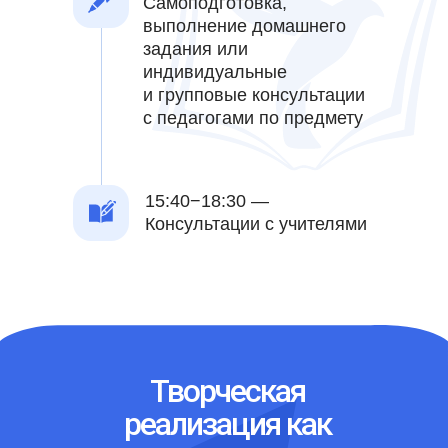
Самоподготовка,
выполнение домашнего
задания или
индивидуальные
и групповые консультации
с педагогами по предмету
15:40−18:30 —
Консультации с учителями
Творческая
реализация как