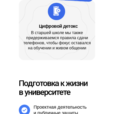
Цифровой детокс
В старшей школе мы также
придерживаемся правила сдачи
телефонов, чтобы фокус оставался
на обучении и живом общении
Подготовка к жизни
в университете
Проектная деятельность
и публичные защиты