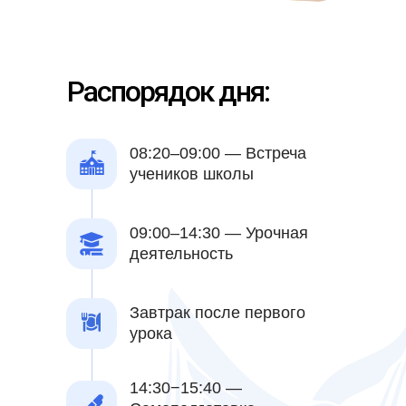
Распорядок дня:
08:20–09:00 — Встреча
учеников школы
09:00–14:30 — Урочная
деятельность
Завтрак после первого
урока
14:30−15:40 —