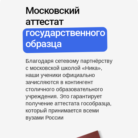
Московский
аттестат
государственного
образца
Благодаря сетевому партнёрству
с московской школой «Ника»,
наши ученики официально
зачисляются в контингент
столичного образовательного
учреждения. Это гарантирует
получение аттестата гособразца,
который принимается всеми
вузами России