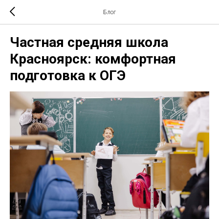
Блог
Частная средняя школа
Красноярск: комфортная
подготовка к ОГЭ