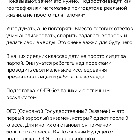
Показывают, зачем это нужно. Подростки видят, как
география или математика пригодятся в реальной
жизни, а не просто «для галочки».
Учат думать, а не повторять. Вместо готовых ответов
учим анализировать, спорить, задавать вопросы и
делать свои выводы. Это очень важно для будущего!
В наших средних классах дети не просто сидят за
партой. Они учатся работать над проектами,
проводить свои маленькие исследования,
презентовать идеи и работать в команде.
Подготовка к ОГЭ без паники и с отличным
результатом
ОГЭ (Основной Государственный Экзамен) — это
первый взрослый экзамен, который сдают после 9
класса. Для многих он становится причиной
большого стресса. В «Поколении Будущего»
подготовка к ОГЭ — это спокойный и