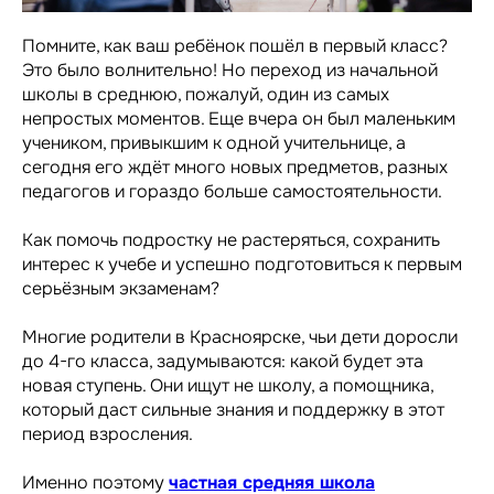
Помните, как ваш ребёнок пошёл в первый класс?
Это было волнительно! Но переход из начальной
школы в среднюю, пожалуй, один из самых
непростых моментов. Еще вчера он был маленьким
учеником, привыкшим к одной учительнице, а
сегодня его ждёт много новых предметов, разных
педагогов и гораздо больше самостоятельности.
Как помочь подростку не растеряться, сохранить
интерес к учебе и успешно подготовиться к первым
серьёзным экзаменам?
Многие родители в Красноярске, чьи дети доросли
до 4-го класса, задумываются: какой будет эта
новая ступень. Они ищут не школу, а помощника,
который даст сильные знания и поддержку в этот
период взросления.
Именно поэтому
частная средняя школа