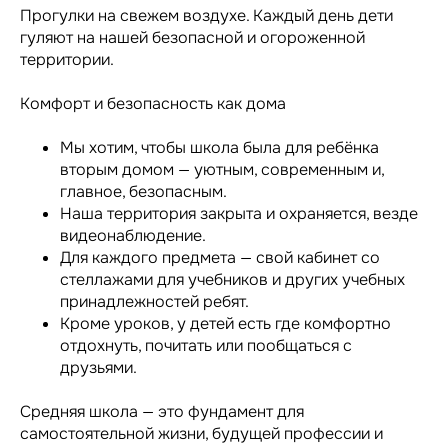
Прогулки на свежем воздухе. Каждый день дети
гуляют на нашей безопасной и огороженной
территории.
Комфорт и безопасность как дома
Мы хотим, чтобы школа была для ребёнка
вторым домом — уютным, современным и,
главное, безопасным.
Наша территория закрыта и охраняется, везде
видеонаблюдение.
Для каждого предмета — свой кабинет со
стеллажами для учебников и других учебных
принадлежностей ребят.
Кроме уроков, у детей есть где комфортно
отдохнуть, почитать или пообщаться с
друзьями.
Средняя школа — это фундамент для
самостоятельной жизни, будущей профессии и