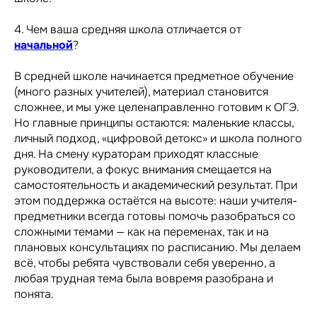
4. Чем ваша средняя школа отличается от
начальной
?
В средней школе начинается предметное обучение
(много разных учителей), материал становится
сложнее, и мы уже целенаправленно готовим к ОГЭ.
Но главные принципы остаются: маленькие классы,
личный подход, «цифровой детокс» и школа полного
дня. На смену кураторам приходят классные
руководители, а фокус внимания смещается на
самостоятельность и академический результат. При
этом поддержка остаётся на высоте: наши учителя-
предметники всегда готовы помочь разобраться со
сложными темами — как на переменах, так и на
плановых консультациях по расписанию. Мы делаем
всё, чтобы ребята чувствовали себя уверенно, а
любая трудная тема была вовремя разобрана и
понята.