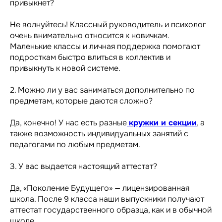
привыкнет?
Не волнуйтесь! Классный руководитель и психолог
очень внимательно относится к новичкам.
Маленькие классы и личная поддержка помогают
подросткам быстро влиться в коллектив и
привыкнуть к новой системе.
2. Можно ли у вас заниматься дополнительно по
предметам, которые даются сложно?
Да, конечно! У нас есть разные
кружки и секции
, а
также возможность индивидуальных занятий с
педагогами по любым предметам.
3. У вас выдается настоящий аттестат?
Да, «Поколение Будущего» — лицензированная
школа. После 9 класса наши выпускники получают
аттестат государственного образца, как и в обычной
школе.