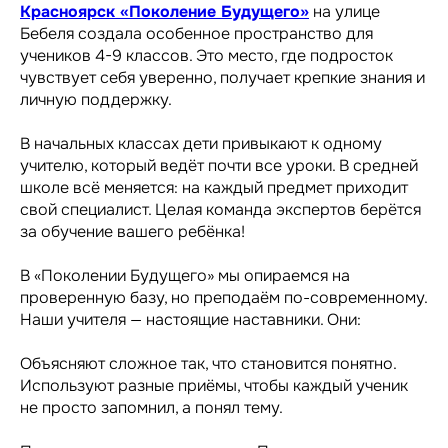
Красноярск «Поколение Будущего»
на улице
Бебеля создала особенное пространство для
учеников 4-9 классов. Это место, где подросток
чувствует себя уверенно, получает крепкие знания и
личную поддержку.
В начальных классах дети привыкают к одному
учителю, который ведёт почти все уроки. В средней
школе всё меняется: на каждый предмет приходит
свой специалист. Целая команда экспертов берётся
за обучение вашего ребёнка!
В «Поколении Будущего» мы опираемся на
проверенную базу, но преподаём по-современному.
Наши учителя — настоящие наставники. Они:
Объясняют сложное так, что становится понятно.
Используют разные приёмы, чтобы каждый ученик
не просто запомнил, а понял тему.