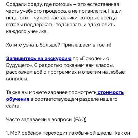
Создали среду, где помощь — это естественная
часть учебного процесса, а не привилегия. Наши
педагоги — чуткие наставники, которые всегда
готовы поддержать, подсказать и вдохновить
каждого ученика.
Хотите узнать больше? Приглашаем в гости!
Запишитесь на экскурсию
по «Поколению
Будущего». С радостью покажем вам классы,
расскажем всё о программах и ответим на любые
вопросы.
Также вы можете заранее посмотреть
стоимость
обучения
в соответствующем разделе нашего
сайта.
Часто задаваемые вопросы (FAQ)
1. Мой ребёнок переходит из обычной школы. Как он