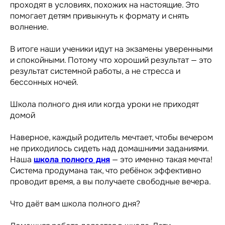
проходят в условиях, похожих на настоящие. Это
помогает детям привыкнуть к формату и снять
волнение.
В итоге наши ученики идут на экзамены уверенными
и спокойными. Потому что хороший результат — это
результат системной работы, а не стресса и
бессонных ночей.
Школа полного дня или когда уроки не приходят
домой
Наверное, каждый родитель мечтает, чтобы вечером
не приходилось сидеть над домашними заданиями.
Наша
школа полного дня
— это именно такая мечта!
Система продумана так, что ребёнок эффективно
проводит время, а вы получаете свободные вечера.
Что даёт вам школа полного дня?