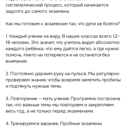
систематический процесс, который начинается
задолго до самого экзамена.
Как мы готовим к экзаменам так, что дети не боятся?
1. Каждый ученик на виду. В наших классах всего 12–
18 человек. Это значит, что учитель видит абсолютно
каждого ребёнка: что ему даётся легко, а где нужно
помочь. Никто не потеряется и не останется без
внимания.
2. Постоянно держим руку на пульсе. Мы регулярно
проверяем знания, чтобы вовремя заметить пробелы
и подтянуть нужные темы.
3. Повторение — мать учения. Программа построена
так, что важные темы мы повторяем и закрепляем
весь год, а не только перед экзаменами.
4. Тренируемся заранее. Пробные экзамены