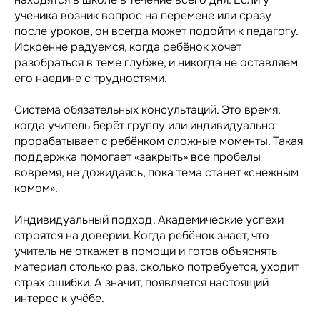
ученика возник вопрос на перемене или сразу
после уроков, он всегда может подойти к педагогу.
Искренне радуемся, когда ребёнок хочет
разобраться в теме глубже, и никогда не оставляем
его наедине с трудностями.
Система обязательных консультаций. Это время,
когда учитель берёт группу или индивидуально
прорабатывает с ребёнком сложные моменты. Такая
поддержка помогает «закрыть» все пробелы
вовремя, не дожидаясь, пока тема станет «снежным
комом».
Индивидуальный подход. Академические успехи
строятся на доверии. Когда ребёнок знает, что
учитель не откажет в помощи и готов объяснять
материал столько раз, сколько потребуется, уходит
страх ошибки. А значит, появляется настоящий
интерес к учёбе.