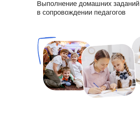
Выполнение домашних заданий
в сопровождении педагогов