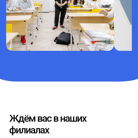
Ждём вас в наших
филиалах