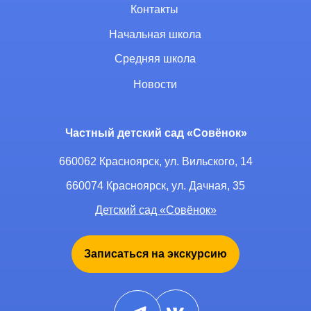
Контакты
Начальная школа
Средняя школа
Новости
Частный детский сад «Совёнок»
660062 Красноярск, ул. Вильского, 14
660074 Красноярск, ул. Дачная, 35
Детский сад «Совёнок»
Записаться на экскурсию