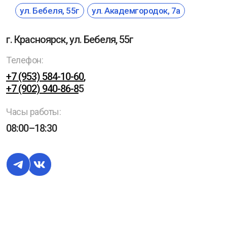
ул. Бебеля, 55г
ул. Академгородок, 7а
г. Красноярск, ул. Бебеля, 55г
Телефон:
+7 (953) 584-10-60
,
+7 (902) 940-86-8
5
Часы работы:
08:00–18:30