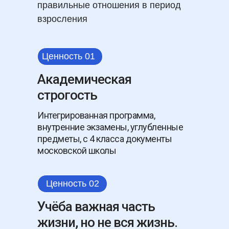
правильные отношения в период
взросления
Ценность 01
Академическая
строгость
Интегрированная программа,
внутренние экзамены, углубленные
предметы, с 4 класса документы
московской школы
Ценность 02
Учёба важная часть
жизни, но не вся жизнь.