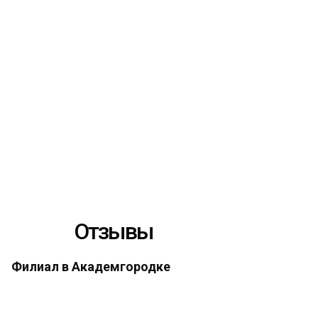
Отзывы
Филиал в Академгородке