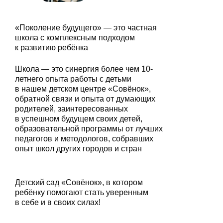
«Поколение будущего» — это частная
школа с комплексным подходом
к развитию ребёнка
Школа — это синергия более чем 10-
летнего опыта работы с детьми
в нашем детском центре «Совёнок»,
обратной связи и опыта от думающих
родителей, заинтересованных
в успешном будущем своих детей,
образовательной программы от лучших
педагогов и методологов, собравших
опыт школ других городов и стран
Детский сад «Совёнок», в котором
ребёнку помогают стать уверенным
в себе и в своих силах!