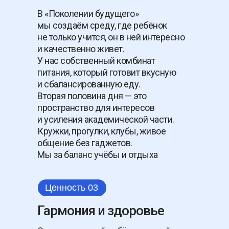
В «Поколении будущего»
мы создаём среду, где ребёнок
не только учится, он в ней интересно
и качественно живет.
У нас собственный комбинат
питания, который готовит вкусную
и сбалансированную еду.
Вторая половина
дня — это
пространство для интересов
и усиления академической части.
Кружки, прогулки, клубы, живое
общение без гаджетов.
Мы за баланс учёбы и отдыха
Ценность 03
Гармония и здоровье