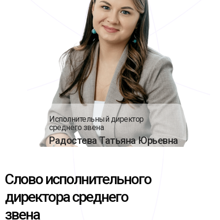
Исполнительный директор
среднего звена
Радостева Татьяна Юрьевна
Слово исполнительного
директора среднего
звена