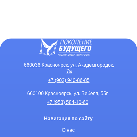
660036 Красноярск, ул. Академгородок,
7а
+7 (902) 940-86-85
660100 Красноярск, ул. Бебеля, 55г
+7 (953) 584-10-60
Навигация по сайту
О нас