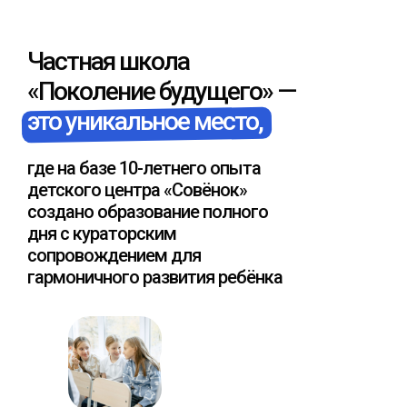
Частная школа
«Поколение будущего» —
это уникальное место,
где на базе 10-летнего опыта
детского центра «Совёнок»
создано образование полного
дня с кураторским
сопровождением для
гармоничного развития ребёнка