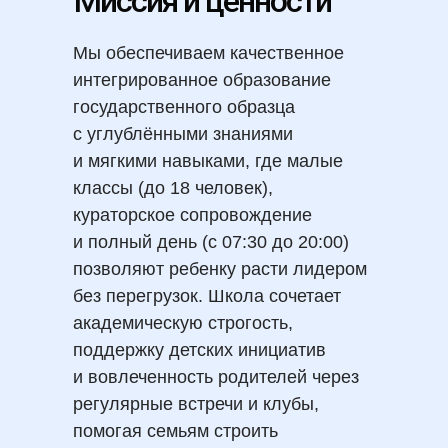
Миссия и ценности
Мы обеспечиваем качественное
интегрированное образование
государственного образца
с углублёнными знаниями
и мягкими навыками, где малые
классы (до 18 человек),
кураторское сопровождение
и полный день (с 07:30 до 20:00)
позволяют ребенку расти лидером
без перегрузок. Школа сочетает
академическую строгость,
поддержку детских инициатив
и вовлеченность родителей через
регулярные встречи и клубы,
помогая семьям строить