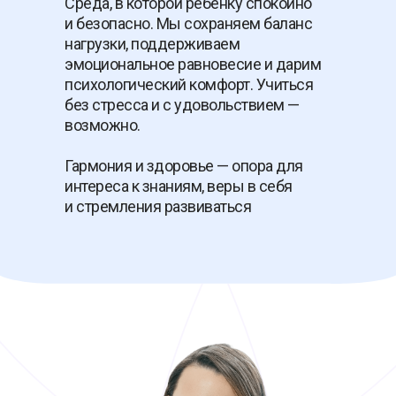
Среда, в которой ребёнку спокойно
и безопасно. Мы сохраняем баланс
нагрузки, поддерживаем
эмоциональное равновесие и дарим
психологический комфорт. Учиться
без стресса и с удовольствием —
возможно.
Гармония и здоровье — опора для
интереса к знаниям, веры в себя
и стремления развиваться