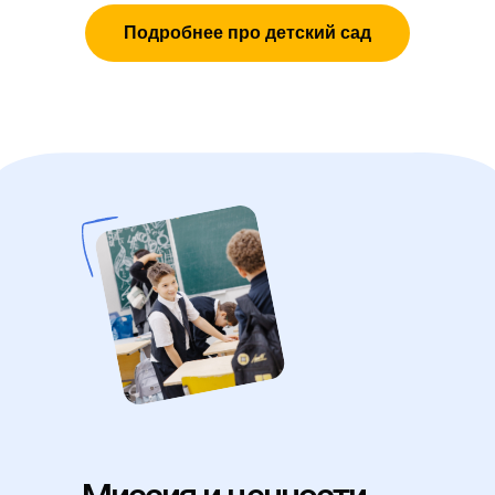
Подробнее про детский сад