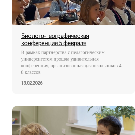
Биолого-географическая
конференция 5 февраля
В рамках партнёрства с педагогическим
университетом прошла удивительная
конференция, организованная для школьников 4–
8 классов
13.02.2026