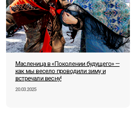
Масленица в «Поколении будущего» —
как мы весело проводили зиму и
встречали весну!
20.03.2025