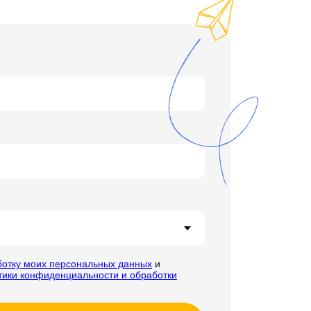
ботку моих персональных данных
и
тики конфиденциальности и обработки