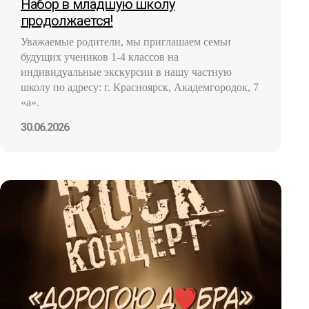
Набор в младшую школу
продолжается!
Уважаемые родители, мы приглашаем семьи
будущих учеников 1-4 классов на
индивидуальные экскурсии в нашу частную
школу по адресу: г. Красноярск, Академгородок, 7
«а».
30.06.2026