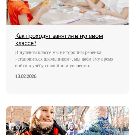
Как проходят занятия в нулевом
классе?
В нулевом классе мы не торопим ребёнка
«становиться школьником», мы даём ему время
войти в учёбу спокойно и уверенно.
13.02.2026