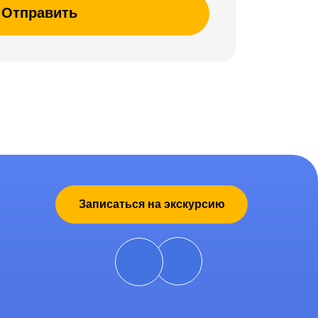
Отправить
Записаться на экскурсию