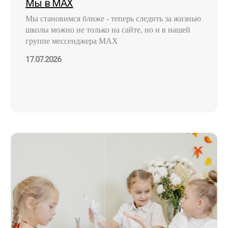
Мы в MAX
Мы становимся ближе - теперь следить за жизнью
школы можно не только на сайте, но и в нашей
группе мессенджерa MAX
17.07.2026