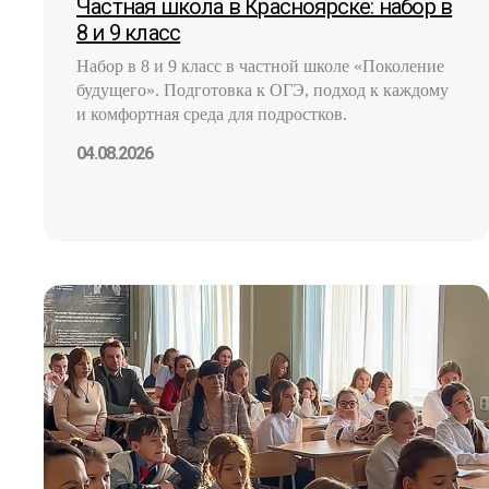
Частная школа в Красноярске: набор в
8 и 9 класс
Набор в 8 и 9 класс в частной школе «Поколение
будущего». Подготовка к ОГЭ, подход к каждому
и комфортная среда для подростков.
04.08.2026