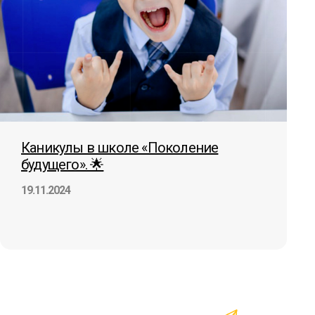
Каникулы в школе «Поколение
будущего». 🌟
19.11.2024